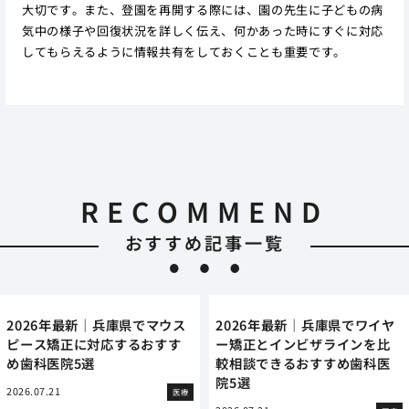
大切です。また、登園を再開する際には、園の先生に子どもの病
気中の様子や回復状況を詳しく伝え、何かあった時にすぐに対応
してもらえるように情報共有をしておくことも重要です。
RECOMMEND
おすすめ記事一覧
2026年最新｜兵庫県でマウス
2026年最新｜兵庫県でワイヤ
ピース矯正に対応するおすす
ー矯正とインビザラインを比
め歯科医院5選
較相談できるおすすめ歯科医
院5選
2026.07.21
医療