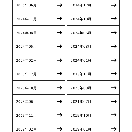
2025年06月
2024年12月
2024年11月
2024年10月
2024年08月
2024年06月
2024年05月
2024年03月
2024年02月
2024年01月
2023年12月
2023年11月
2023年10月
2023年09月
2023年06月
2021年07月
2019年11月
2019年10月
2019年02月
2019年01月