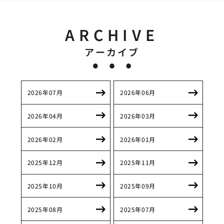
ARCHIVE
アーカイブ
2026年07月
2026年06月
2026年04月
2026年03月
2026年02月
2026年01月
2025年12月
2025年11月
2025年10月
2025年09月
2025年08月
2025年07月