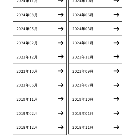
2024年11月
2024年10月
2024年08月
2024年06月
2024年05月
2024年03月
2024年02月
2024年01月
2023年12月
2023年11月
2023年10月
2023年09月
2023年06月
2021年07月
2019年11月
2019年10月
2019年02月
2019年01月
2018年12月
2018年11月