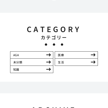
CATEGORY
カテゴリー
AGA
医療
未分類
生活
知識