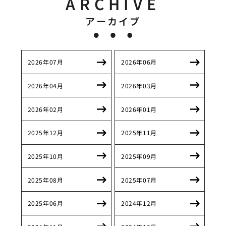
ARCHIVE
アーカイブ
2026年07月
2026年06月
2026年04月
2026年03月
2026年02月
2026年01月
2025年12月
2025年11月
2025年10月
2025年09月
2025年08月
2025年07月
2025年06月
2024年12月