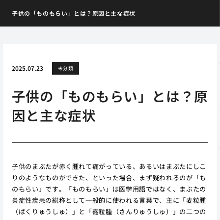
子供の「ものもらい」とは？原因と主な症状
2025.07.23
未分類
子供の「ものもらい」とは？原
因と主な症状
子供のまぶたが赤く腫れて痛がっている、あるいはまぶたにしこ
りのようなものができた、といった場合、まず疑われるのが「も
のもらい」です。「ものもらい」は医学用語ではなく、まぶたの
炎症性疾患の総称として一般的に使われる言葉で、主に「麦粒腫
（ばくりゅうしゅ）」と「霰粒腫（さんりゅうしゅ）」の二つの