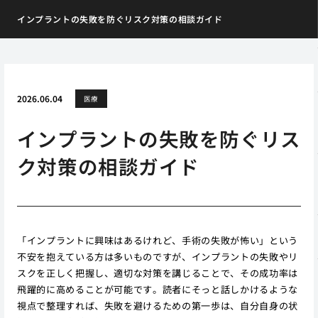
インプラントの失敗を防ぐリスク対策の相談ガイド
2026.06.04
医療
インプラントの失敗を防ぐリス
ク対策の相談ガイド
「インプラントに興味はあるけれど、手術の失敗が怖い」という
不安を抱えている方は多いものですが、インプラントの失敗やリ
スクを正しく把握し、適切な対策を講じることで、その成功率は
飛躍的に高めることが可能です。読者にそっと話しかけるような
視点で整理すれば、失敗を避けるための第一歩は、自分自身の状