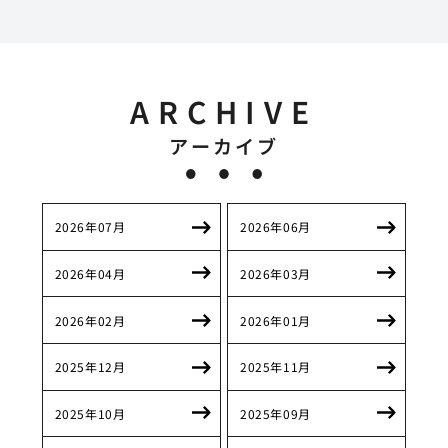
ARCHIVE
アーカイブ
2026年07月
2026年06月
2026年04月
2026年03月
2026年02月
2026年01月
2025年12月
2025年11月
2025年10月
2025年09月