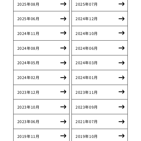
2025年08月
2025年07月
2025年06月
2024年12月
2024年11月
2024年10月
2024年08月
2024年06月
2024年05月
2024年03月
2024年02月
2024年01月
2023年12月
2023年11月
2023年10月
2023年09月
2023年06月
2021年07月
2019年11月
2019年10月