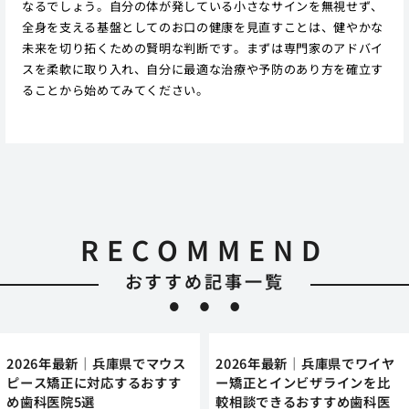
なるでしょう。自分の体が発している小さなサインを無視せず、
全身を支える基盤としてのお口の健康を見直すことは、健やかな
未来を切り拓くための賢明な判断です。まずは専門家のアドバイ
スを柔軟に取り入れ、自分に最適な治療や予防のあり方を確立す
ることから始めてみてください。
RECOMMEND
おすすめ記事一覧
2026年最新｜兵庫県でマウス
2026年最新｜兵庫県でワイヤ
ピース矯正に対応するおすす
ー矯正とインビザラインを比
め歯科医院5選
較相談できるおすすめ歯科医