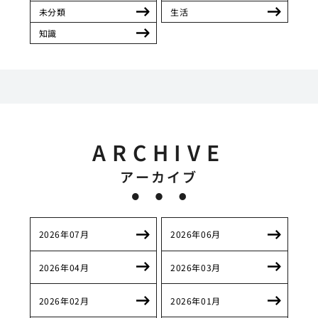
未分類
生活
知識
ARCHIVE
アーカイブ
2026年07月
2026年06月
2026年04月
2026年03月
2026年02月
2026年01月