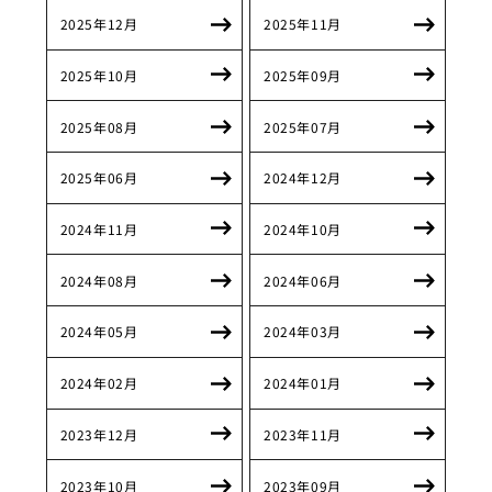
2025年12月
2025年11月
2025年10月
2025年09月
2025年08月
2025年07月
2025年06月
2024年12月
2024年11月
2024年10月
2024年08月
2024年06月
2024年05月
2024年03月
2024年02月
2024年01月
2023年12月
2023年11月
2023年10月
2023年09月