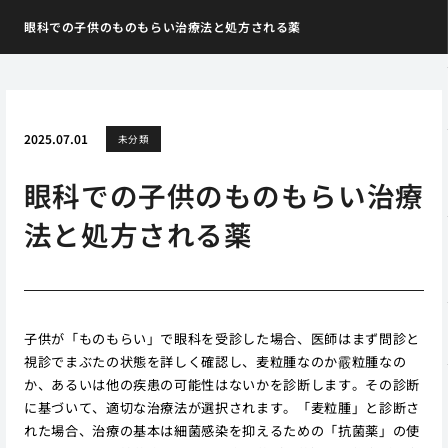
眼科での子供のものもらい治療法と処方される薬
2025.07.01
未分類
眼科での子供のものもらい治療
法と処方される薬
子供が「ものもらい」で眼科を受診した場合、医師はまず問診と
視診でまぶたの状態を詳しく確認し、麦粒腫なのか霰粒腫なの
か、あるいは他の疾患の可能性はないかを診断します。その診断
に基づいて、適切な治療法が選択されます。「麦粒腫」と診断さ
れた場合、治療の基本は細菌感染を抑えるための「抗菌薬」の使