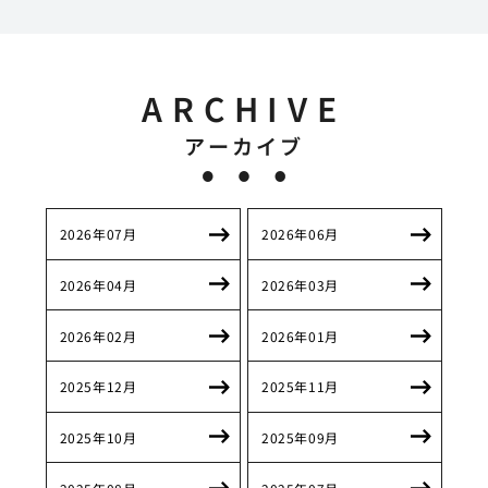
ARCHIVE
アーカイブ
2026年07月
2026年06月
2026年04月
2026年03月
2026年02月
2026年01月
2025年12月
2025年11月
2025年10月
2025年09月