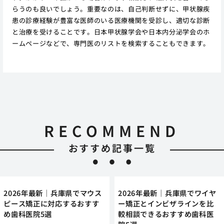
らうのも良いでしょう。重要なのは、自己判断せずに、甲状腺疾
患の診療経験が豊富な医師のいる医療機関を受診し、適切な診断
と治療を受けることです。日本甲状腺学会や日本内分泌学会のホ
ームページなどで、専門医のリストを検索することもできます。
RECOMMEND
おすすめ記事一覧
2026年最新｜兵庫県でマウス
2026年最新｜兵庫県でワイヤ
ピース矯正に対応するおすす
ー矯正とインビザラインを比
め歯科医院5選
較相談できるおすすめ歯科医