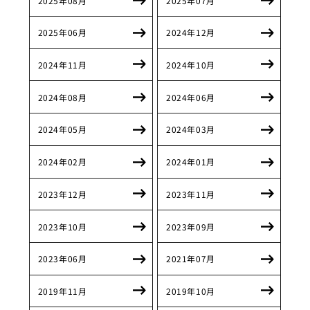
2025年08月
2025年07月
2025年06月
2024年12月
2024年11月
2024年10月
2024年08月
2024年06月
2024年05月
2024年03月
2024年02月
2024年01月
2023年12月
2023年11月
2023年10月
2023年09月
2023年06月
2021年07月
2019年11月
2019年10月