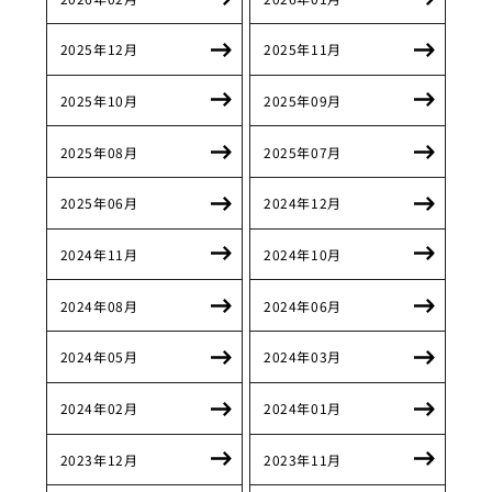
2025年12月
2025年11月
2025年10月
2025年09月
2025年08月
2025年07月
2025年06月
2024年12月
2024年11月
2024年10月
2024年08月
2024年06月
2024年05月
2024年03月
2024年02月
2024年01月
2023年12月
2023年11月