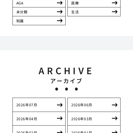
AGA
医療
未分類
生活
知識
ARCHIVE
アーカイブ
2026年07月
2026年06月
2026年04月
2026年03月
2026年02月
2026年01月