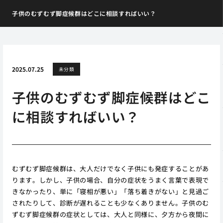
子供のむずむず脚症候群はどこに相談すればいい？
2025.07.25
未分類
子供のむずむず脚症候群はどこ
に相談すればいい？
むずむず脚症候群は、大人だけでなく子供にも発症することがあ
ります。しかし、子供の場合、自分の症状をうまく言葉で表現で
きなかったり、単に「寝相が悪い」「落ち着きがない」と見過ご
されたりして、診断が遅れることも少なくありません。子供のむ
ずむず脚症候群の症状としては、大人と同様に、夕方から夜間に