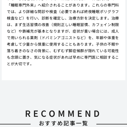
「睡眠専門外来」へ紹介されることがあります。これらの専門科
では、より詳細な問診や検査（必要であれば終夜睡眠ポリグラフ
検査など）を行い、診断を確定し、治療方針を決定します。治療
は、まず生活習慣の改善（規則正しい睡眠習慣、カフェイン制限
など）や鉄補充が基本となりますが、症状が重い場合には、成人
で用いられる薬剤（ドパミンアゴニストなど）を、年齢や体重を
考慮して少量から慎重に使用することもあります。子供の不眠や
落ち着きのなさの背景に、むずむず脚症候群が隠れている可能性
も念頭に置き、気になる症状があれば早めに専門医に相談するこ
とが大切です。
RECOMMEND
おすすめ記事一覧