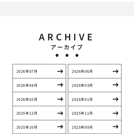
ARCHIVE
アーカイブ
2026年07月
2026年06月
2026年04月
2026年03月
2026年02月
2026年01月
2025年12月
2025年11月
2025年10月
2025年09月