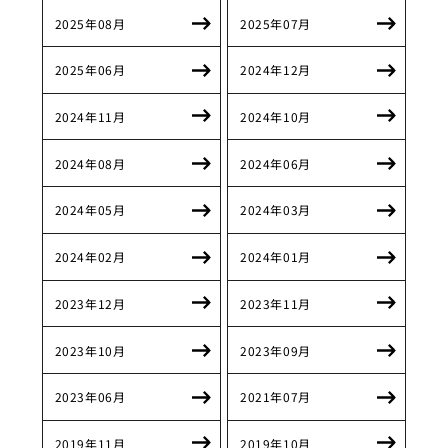
2025年08月
2025年07月
2025年06月
2024年12月
2024年11月
2024年10月
2024年08月
2024年06月
2024年05月
2024年03月
2024年02月
2024年01月
2023年12月
2023年11月
2023年10月
2023年09月
2023年06月
2021年07月
2019年11月
2019年10月