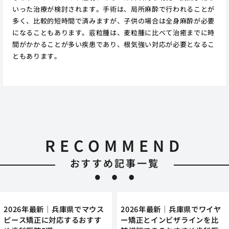
いった治療が検討されます。手術は、局所麻酔で行われることが
多く、比較的短時間で済みますが、子供の場合は全身麻酔が必要
になることもあります。霰粒腫は、麦粒腫に比べて治癒までに時
間がかかることが多い疾患であり、根気強い対応が必要となるこ
ともあります。
RECOMMEND
おすすめ記事一覧
2026年最新｜兵庫県でマウス
2026年最新｜兵庫県でワイヤ
ピース矯正に対応するおすす
ー矯正とインビザラインを比