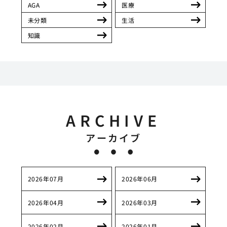
AGA
医療
未分類
生活
知識
ARCHIVE
アーカイブ
2026年07月
2026年06月
2026年04月
2026年03月
2026年02月
2026年01月