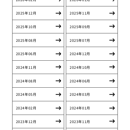
2025年12月
2025年11月
2025年10月
2025年09月
2025年08月
2025年07月
2025年06月
2024年12月
2024年11月
2024年10月
2024年08月
2024年06月
2024年05月
2024年03月
2024年02月
2024年01月
2023年12月
2023年11月