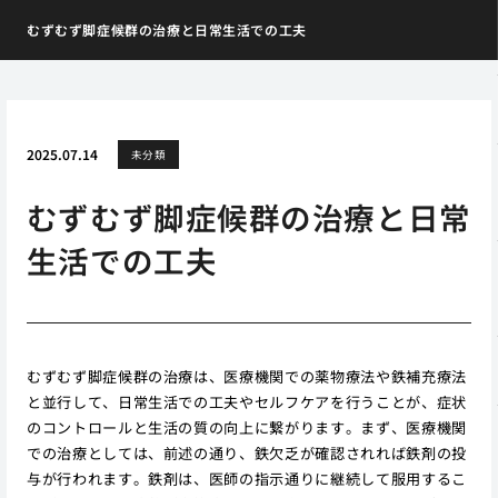
むずむず脚症候群の治療と日常生活での工夫
2025.07.14
未分類
むずむず脚症候群の治療と日常
生活での工夫
むずむず脚症候群の治療は、医療機関での薬物療法や鉄補充療法
と並行して、日常生活での工夫やセルフケアを行うことが、症状
のコントロールと生活の質の向上に繋がります。まず、医療機関
での治療としては、前述の通り、鉄欠乏が確認されれば鉄剤の投
与が行われます。鉄剤は、医師の指示通りに継続して服用するこ