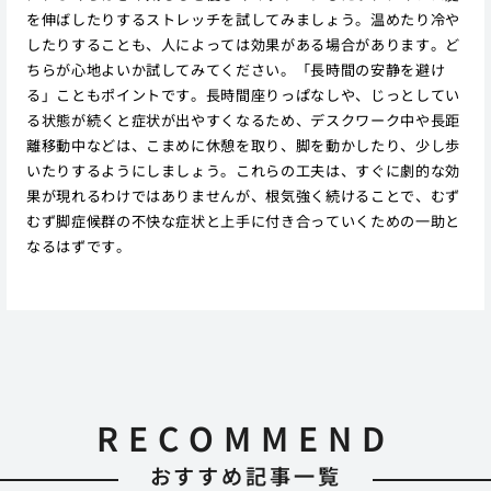
を伸ばしたりするストレッチを試してみましょう。温めたり冷や
したりすることも、人によっては効果がある場合があります。ど
ちらが心地よいか試してみてください。「長時間の安静を避け
る」こともポイントです。長時間座りっぱなしや、じっとしてい
る状態が続くと症状が出やすくなるため、デスクワーク中や長距
離移動中などは、こまめに休憩を取り、脚を動かしたり、少し歩
いたりするようにしましょう。これらの工夫は、すぐに劇的な効
果が現れるわけではありませんが、根気強く続けることで、むず
むず脚症候群の不快な症状と上手に付き合っていくための一助と
なるはずです。
RECOMMEND
おすすめ記事一覧