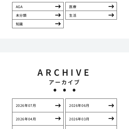
AGA
医療
未分類
生活
知識
ARCHIVE
アーカイブ
2026年07月
2026年06月
2026年04月
2026年03月