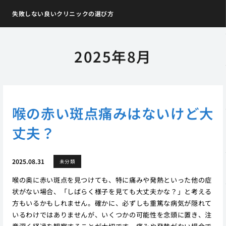
失敗しない良いクリニックの選び方
2025年8月
喉の赤い斑点痛みはないけど大
丈夫？
2025.08.31
未分類
喉の奥に赤い斑点を見つけても、特に痛みや発熱といった他の症
状がない場合、「しばらく様子を見ても大丈夫かな？」と考える
方もいるかもしれません。確かに、必ずしも重篤な病気が隠れて
いるわけではありませんが、いくつかの可能性を念頭に置き、注