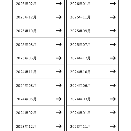
2026年02月
2026年01月
2025年12月
2025年11月
2025年10月
2025年09月
2025年08月
2025年07月
2025年06月
2024年12月
2024年11月
2024年10月
2024年08月
2024年06月
2024年05月
2024年03月
2024年02月
2024年01月
2023年12月
2023年11月