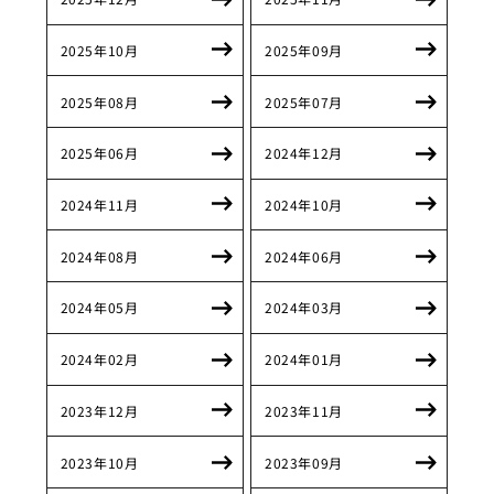
2025年10月
2025年09月
2025年08月
2025年07月
2025年06月
2024年12月
2024年11月
2024年10月
2024年08月
2024年06月
2024年05月
2024年03月
2024年02月
2024年01月
2023年12月
2023年11月
2023年10月
2023年09月