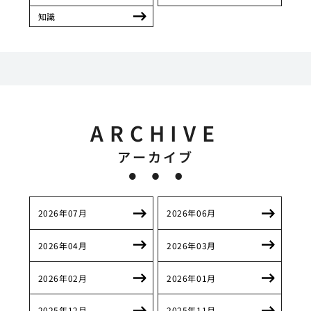
知識
ARCHIVE
アーカイブ
2026年07月
2026年06月
2026年04月
2026年03月
2026年02月
2026年01月
2025年12月
2025年11月