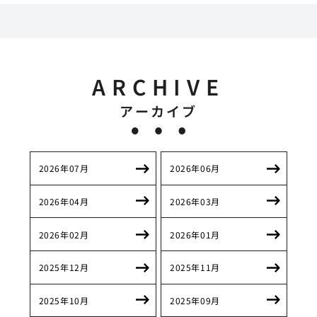
ARCHIVE
アーカイブ
2026年07月
2026年06月
2026年04月
2026年03月
2026年02月
2026年01月
2025年12月
2025年11月
2025年10月
2025年09月