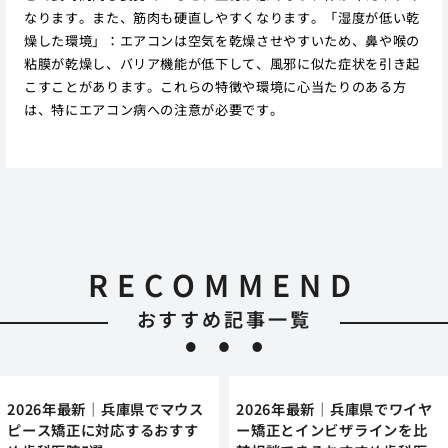
なります。また、筋肉も硬直しやすくなります。「湿度が低い乾
燥した環境」：エアコンは空気を乾燥させやすいため、鼻や喉の
粘膜が乾燥し、バリア機能が低下して、風邪に似た症状を引き起
こすことがあります。これらの特徴や環境に心当たりのある方
は、特にエアコン病への注意が必要です。
RECOMMEND
おすすめ記事一覧
2026年最新｜兵庫県でマウス
2026年最新｜兵庫県でワイヤ
ピース矯正に対応するおすす
ー矯正とインビザラインを比