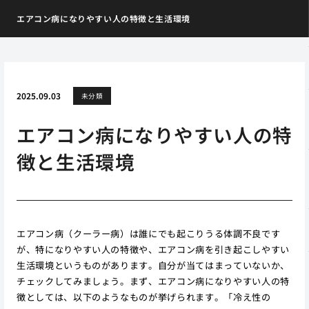
エアコン病になりやすい人の特徴と生活環境
2025.09.03
未分類
エアコン病になりやすい人の特
徴と生活環境
エアコン病（クーラー病）は誰にでも起こりうる体調不良です
が、特になりやすい人の特徴や、エアコン病を引き起こしやすい
生活環境というものがあります。自分が当てはまっていないか、
チェックしてみましょう。まず、エアコン病になりやすい人の特
徴としては、以下のようなものが挙げられます。「冷え性の