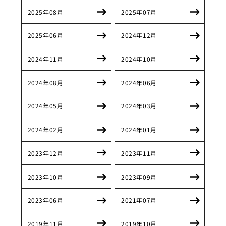
2025年08月
2025年07月
2025年06月
2024年12月
2024年11月
2024年10月
2024年08月
2024年06月
2024年05月
2024年03月
2024年02月
2024年01月
2023年12月
2023年11月
2023年10月
2023年09月
2023年06月
2021年07月
2019年11月
2019年10月