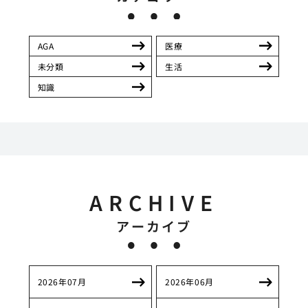
AGA
医療
未分類
生活
知識
ARCHIVE
アーカイブ
2026年07月
2026年06月