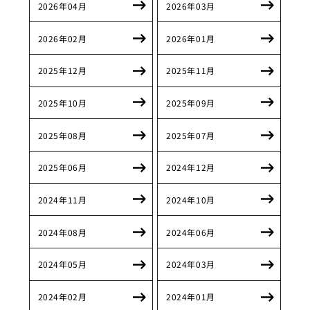
2026年04月
2026年03月
2026年02月
2026年01月
2025年12月
2025年11月
2025年10月
2025年09月
2025年08月
2025年07月
2025年06月
2024年12月
2024年11月
2024年10月
2024年08月
2024年06月
2024年05月
2024年03月
2024年02月
2024年01月