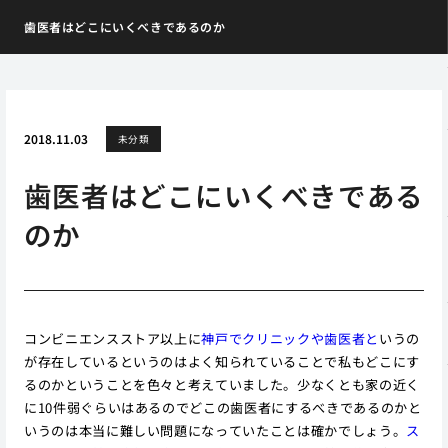
歯医者はどこにいくべきであるのか
2018.11.03
未分類
歯医者はどこにいくべきである
のか
コンビニエンスストア以上に
神戸でクリニックや歯医者と
いうの
が存在しているというのはよく知られていることで私もどこにす
るのかということを色々と考えていました。少なくとも家の近く
に10件弱ぐらいはあるのでどこの歯医者にするべきであるのかと
いうのは本当に難しい問題になっていたことは確かでしょう。
ス