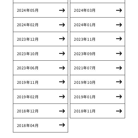
2024年05月
2024年03月
2024年02月
2024年01月
2023年12月
2023年11月
2023年10月
2023年09月
2023年06月
2021年07月
2019年11月
2019年10月
2019年02月
2019年01月
2018年12月
2018年11月
2018年04月