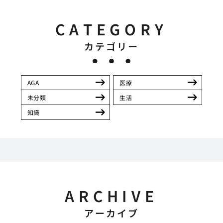
CATEGORY
カテゴリー
AGA
医療
未分類
生活
知識
ARCHIVE
アーカイブ