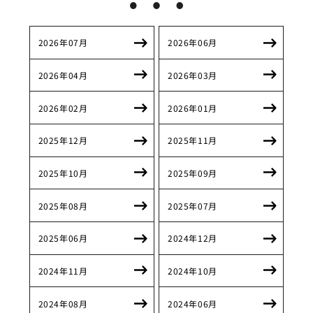
2026年07月
2026年06月
2026年04月
2026年03月
2026年02月
2026年01月
2025年12月
2025年11月
2025年10月
2025年09月
2025年08月
2025年07月
2025年06月
2024年12月
2024年11月
2024年10月
2024年08月
2024年06月