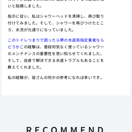
いと指摘しました。
指示に従い、私はシャワーヘッドを清掃し、再び取り
付けてみました。そして、シャワーを再びつけたとこ
ろ、水流が元通りになっていました。
このトイレつまりで困ったら堺の水道局指定業者なら
どうか
この経験は、普段何気なく使っているシャワー
のメンテナンスの重要性を思い知らせてくれました。
そして、自身で解決できる水道トラブルもあることを
教えてくれました。
私の経験が、皆さんの何かの参考になれば幸いです。
RECOMMEND