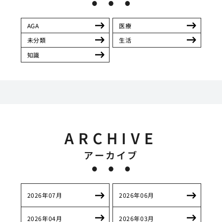
AGA
医療
未分類
生活
知識
ARCHIVE
アーカイブ
2026年07月
2026年06月
2026年04月
2026年03月