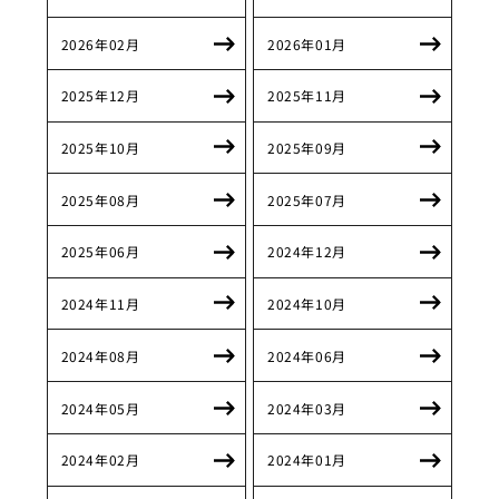
2026年02月
2026年01月
2025年12月
2025年11月
2025年10月
2025年09月
2025年08月
2025年07月
2025年06月
2024年12月
2024年11月
2024年10月
2024年08月
2024年06月
2024年05月
2024年03月
2024年02月
2024年01月