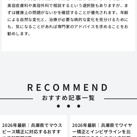
美容皮膚科や美容外科で相談するという選択肢もありますが、ま
ずは健康上の問題がないかを確認することが優先されます。年齢
による自然な変化と、治療が必要な病的な変化を見分けるために
も、気になることがあれば専門家のアドバイスを求めることをお
勧めします。
RECOMMEND
おすすめ記事一覧
2026年最新｜兵庫県でマウス
2026年最新｜兵庫県でワイヤ
ピース矯正に対応するおすす
ー矯正とインビザラインを比