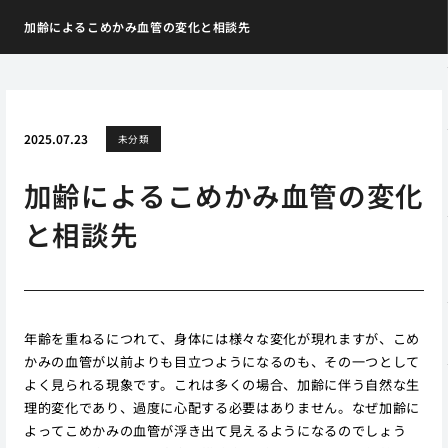
加齢によるこめかみ血管の変化と相談先
2025.07.23
未分類
加齢によるこめかみ血管の変化
と相談先
年齢を重ねるにつれて、身体には様々な変化が現れますが、こめ
かみの血管が以前よりも目立つようになるのも、その一つとして
よく見られる現象です。これは多くの場合、加齢に伴う自然な生
理的変化であり、過度に心配する必要はありません。なぜ加齢に
よってこめかみの血管が浮き出て見えるようになるのでしょう