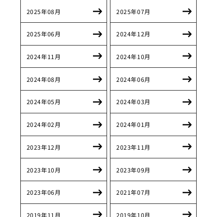
2025年08月
2025年07月
2025年06月
2024年12月
2024年11月
2024年10月
2024年08月
2024年06月
2024年05月
2024年03月
2024年02月
2024年01月
2023年12月
2023年11月
2023年10月
2023年09月
2023年06月
2021年07月
2019年11月
2019年10月