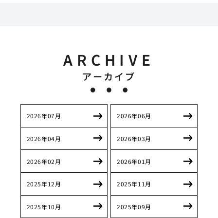
ARCHIVE
アーカイブ
2026年07月
2026年06月
2026年04月
2026年03月
2026年02月
2026年01月
2025年12月
2025年11月
2025年10月
2025年09月