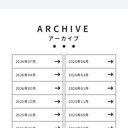
ARCHIVE
アーカイブ
2026年07月
2026年06月
2026年04月
2026年03月
2026年02月
2026年01月
2025年12月
2025年11月
2025年10月
2025年09月