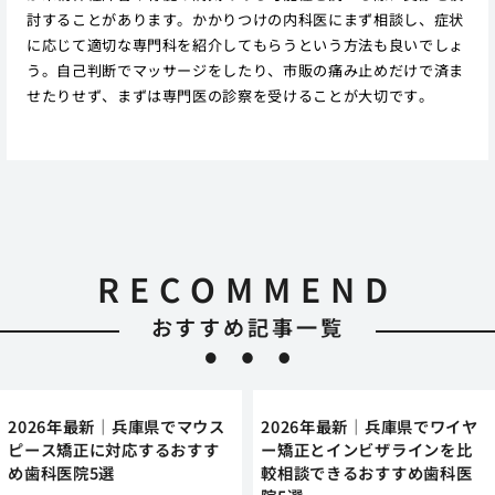
討することがあります。かかりつけの内科医にまず相談し、症状
に応じて適切な専門科を紹介してもらうという方法も良いでしょ
う。自己判断でマッサージをしたり、市販の痛み止めだけで済ま
せたりせず、まずは専門医の診察を受けることが大切です。
RECOMMEND
おすすめ記事一覧
2026年最新｜兵庫県でマウス
2026年最新｜兵庫県でワイヤ
ピース矯正に対応するおすす
ー矯正とインビザラインを比
め歯科医院5選
較相談できるおすすめ歯科医