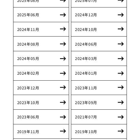
2025年08月
2025年07月
2025年06月
2024年12月
2024年11月
2024年10月
2024年08月
2024年06月
2024年05月
2024年03月
2024年02月
2024年01月
2023年12月
2023年11月
2023年10月
2023年09月
2023年06月
2021年07月
2019年11月
2019年10月