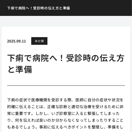
下痢で病院へ！受診時の伝え方と準備
2025.09.11
未分類
下痢で病院へ！受診時の伝え方
と準備
下痢の症状で医療機関を受診する際、医師に自分の症状や状況を
的確に伝えることは、正確な診断と適切な治療を受けるために非
常に重要です。しかし、いざ診察室に入ると緊張してしまった
り、何を伝えれば良いのか分からなくなってしまったりすること
もあるでしょう。事前に伝えるべきポイントを整理し、準備をし