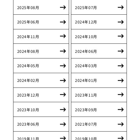
2025年08月
2025年07月
2025年06月
2024年12月
2024年11月
2024年10月
2024年08月
2024年06月
2024年05月
2024年03月
2024年02月
2024年01月
2023年12月
2023年11月
2023年10月
2023年09月
2023年06月
2021年07月
2019年11月
2019年10月