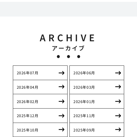
ARCHIVE
アーカイブ
2026年07月
2026年06月
2026年04月
2026年03月
2026年02月
2026年01月
2025年12月
2025年11月
2025年10月
2025年09月