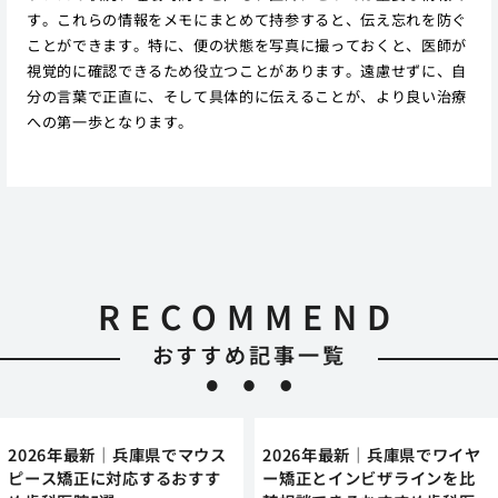
す。これらの情報をメモにまとめて持参すると、伝え忘れを防ぐ
ことができます。特に、便の状態を写真に撮っておくと、医師が
視覚的に確認できるため役立つことがあります。遠慮せずに、自
分の言葉で正直に、そして具体的に伝えることが、より良い治療
への第一歩となります。
RECOMMEND
おすすめ記事一覧
2026年最新｜兵庫県でマウス
2026年最新｜兵庫県でワイヤ
ピース矯正に対応するおすす
ー矯正とインビザラインを比