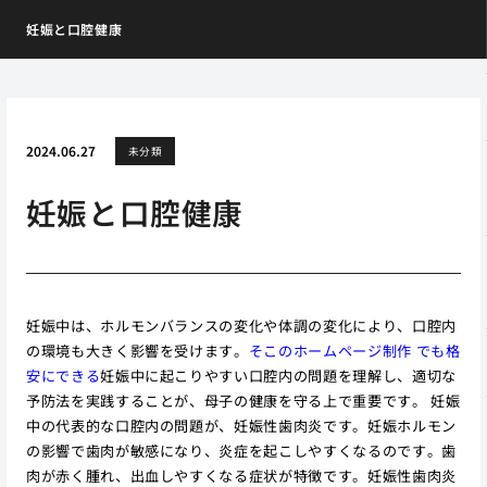
妊娠と口腔健康
2024.06.27
未分類
妊娠と口腔健康
妊娠中は、ホルモンバランスの変化や体調の変化により、口腔内
の環境も大きく影響を受けます。
そこのホームページ制作 でも格
安にできる
妊娠中に起こりやすい口腔内の問題を理解し、適切な
予防法を実践することが、母子の健康を守る上で重要です。 妊娠
中の代表的な口腔内の問題が、妊娠性歯肉炎です。妊娠ホルモン
の影響で歯肉が敏感になり、炎症を起こしやすくなるのです。歯
肉が赤く腫れ、出血しやすくなる症状が特徴です。妊娠性歯肉炎