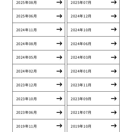
2025年08月
2025年07月
2025年06月
2024年12月
2024年11月
2024年10月
2024年08月
2024年06月
2024年05月
2024年03月
2024年02月
2024年01月
2023年12月
2023年11月
2023年10月
2023年09月
2023年06月
2021年07月
2019年11月
2019年10月