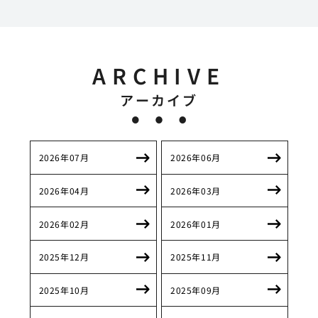
ARCHIVE
アーカイブ
2026年07月
2026年06月
2026年04月
2026年03月
2026年02月
2026年01月
2025年12月
2025年11月
2025年10月
2025年09月