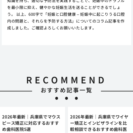
知識を持ち、適切な予防法を実践することで、妊娠中のトラブル
を最小限に抑え、健やかな妊娠生活を送ることができるでしょ
う。 以上、600字で「妊娠と口腔健康 – 妊娠中に起こりうる口腔
内の問題と、それらを予防する方法」についてのコラム記事を作
成しました。ご確認よろしくお願いいたします。
RECOMMEND
おすすめ記事一覧
2026年最新｜兵庫県でマウス
2026年最新｜兵庫県でワイヤ
ピース矯正に対応するおすす
ー矯正とインビザラインを比
め歯科医院5選
較相談できるおすすめ歯科医